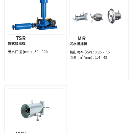
TSR
MR
魯式鼓風機
沉水攪拌機
出水口徑 (mm) : 50 - 300
輸出功率 (kW) : 0.25 - 7.5
3
流量 (m
/min) : 1.4 - 42