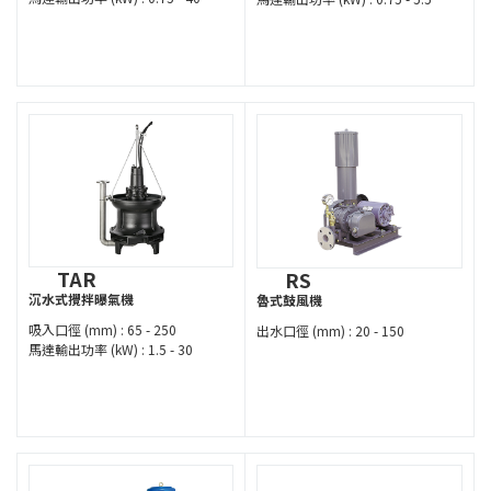
TAR
RS
沉水式攪拌曝氣機
魯式鼓風機
吸入口徑 (mm) : 65 - 250
出水口徑 (mm) : 20 - 150
馬達輸出功率 (kW) : 1.5 - 30