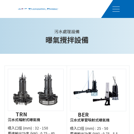
污水處理設備
曝氣攪拌設備
TRN
BER
沉水式幅射式曝氣機
沉水式單管噴射式曝氣機
吸入口徑 (mm) : 32 - 150
吸入口徑 (mm) : 25 - 50
馬達輸出功率 (kW) : 0.75 - 40
馬達輸出功率 (kW) : 0.75 - 5.5